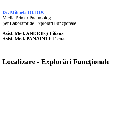
Dr. Mihaela DUDUC
Medic Primar Pneumolog
Șef Laborator de Explorări Funcționale
Asist. Med. ANDRIEȘ Liliana
Asist. Med. PANAINTE Elena
Localizare - Explorări Funcționale