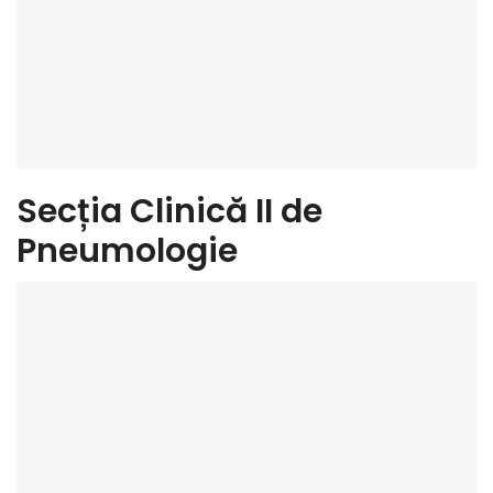
Secția Clinică II de
Pneumologie