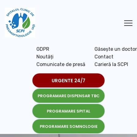
GDPR
Găsește un doctor
Noutăți
Contact
Comunicate de presă
Carieră la SCPI
URGENTE 24/7
PROGRAMARE DISPENSAR TBC
PROGRAMARE SPITAL
PROGRAMARE SOMNOLOGIE