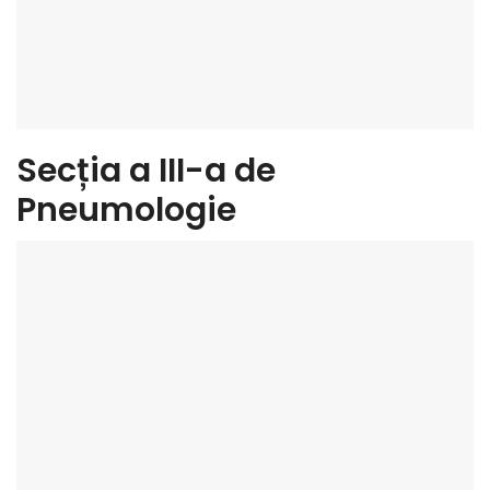
Secția a III-a de
Pneumologie