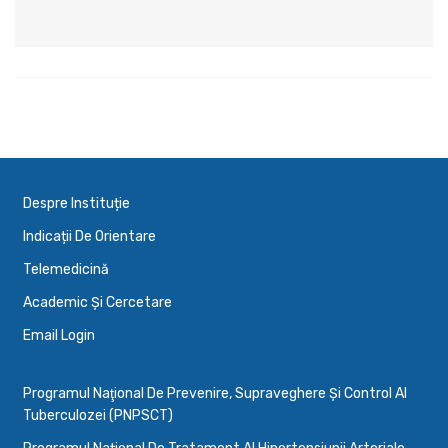
Despre Instituție
Indicații De Orientare
Telemedicină
Academic Și Cercetare
Email Login
Programul Naţional De Prevenire, Supraveghere Şi Control Al
Tuberculozei (PNPSCT)