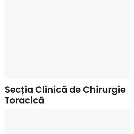
Secția Clinică de Chirurgie
Toracică