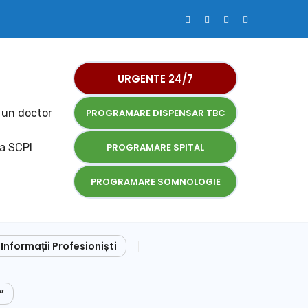
URGENTE 24/7
 un doctor
PROGRAMARE DISPENSAR TBC
la SCPI
PROGRAMARE SPITAL
PROGRAMARE SOMNOLOGIE
Informații Profesioniști
”