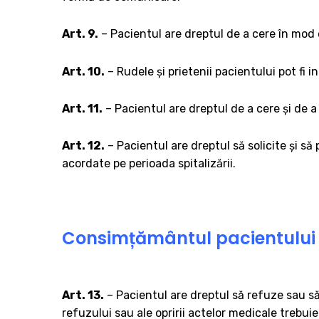
Art. 9.
– Pacientul are dreptul de a cere în mod e
Art. 10.
– Rudele și prietenii pacientului pot fi 
Art. 11.
– Pacientul are dreptul de a cere și de a
Art. 12.
– Pacientul are dreptul să solicite și să 
acordate pe perioada spitalizării.
Consimțământul pacientului p
Art. 13.
– Pacientul are dreptul să refuze sau s
refuzului sau ale opririi actelor medicale trebuie