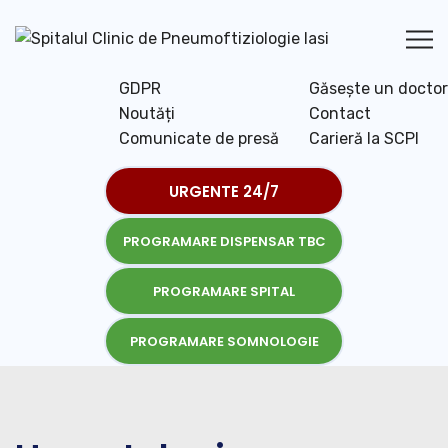
GDPR
Găsește un doctor
Noutăți
Contact
Comunicate de presă
Carieră la SCPI
URGENTE 24/7
PROGRAMARE DISPENSAR TBC
PROGRAMARE SPITAL
PROGRAMARE SOMNOLOGIE