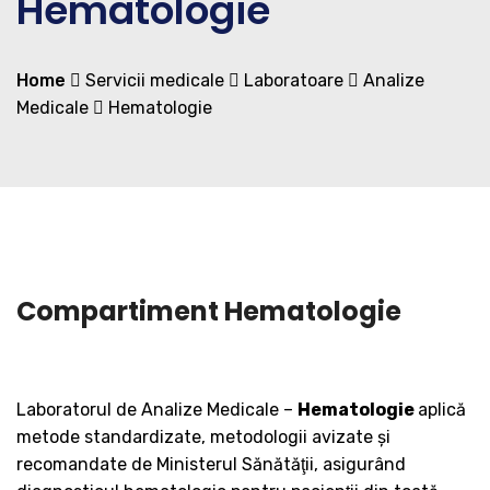
Hematologie
Home
Servicii medicale
Laboratoare
Analize
Medicale
Hematologie
Compartiment Hematologie
Laboratorul de Analize Medicale –
Hematologie
aplică
metode standardizate, metodologii avizate şi
recomandate de Ministerul Sănătăţii, asigurând