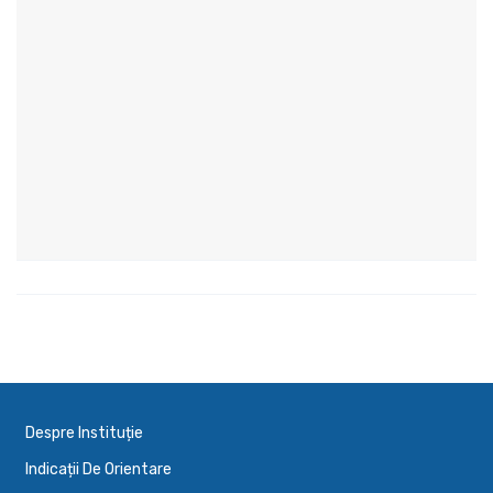
Despre Instituție
Indicații De Orientare