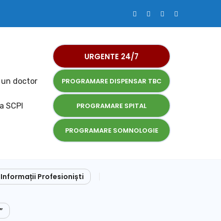
URGENTE 24/7
 un doctor
PROGRAMARE DISPENSAR TBC
la SCPI
PROGRAMARE SPITAL
PROGRAMARE SOMNOLOGIE
Informații Profesioniști
”