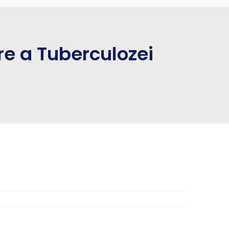
e a Tuberculozei