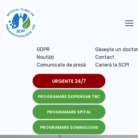
GDPR
Găsește un doctor
Noutăți
Contact
Comunicate de presă
Carieră la SCPI
URGENTE 24/7
PROGRAMARE DISPENSAR TBC
PROGRAMARE SPITAL
PROGRAMARE SOMNOLOGIE