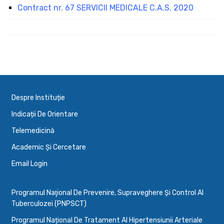
Contract nr. 67 SERVICII MEDICALE C.A.S. 2020
Despre Instituție
Indicații De Orientare
Telemedicină
Academic Și Cercetare
Email Login
Programul Naţional De Prevenire, Supraveghere Şi Control Al
Tuberculozei (PNPSCT)
Programul Național De Tratament Al Hipertensiunii Arteriale