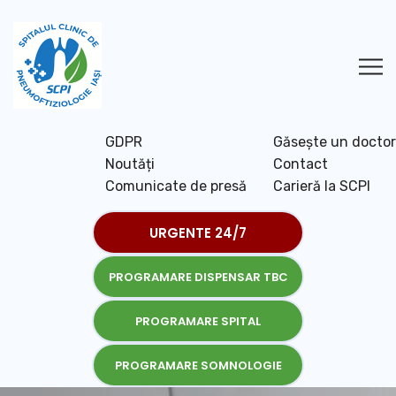
GDPR
Găsește un doctor
Noutăți
Contact
Comunicate de presă
Carieră la SCPI
URGENTE 24/7
PROGRAMARE DISPENSAR TBC
PROGRAMARE SPITAL
PROGRAMARE SOMNOLOGIE