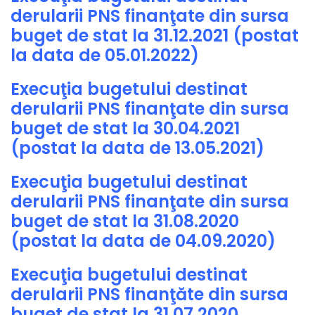
derularii PNS finanţate din sursa
buget de stat la 31.12.2021 (postat
la data de 05.01.2022)
Execuţia bugetului destinat
derularii PNS finanţate din sursa
buget de stat la 30.04.2021
(postat la data de 13.05.2021)
Execuţia bugetului destinat
derularii PNS finanţate din sursa
buget de stat la 31.08.2020
(postat la data de 04.09.2020)
Execuţia bugetului destinat
derularii PNS finanţăte din sursa
buget de stat la 31.07.2020