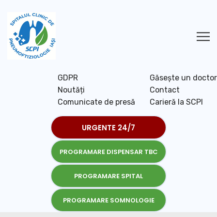
GDPR
Găsește un doctor
Noutăți
Contact
Comunicate de presă
Carieră la SCPI
URGENTE 24/7
PROGRAMARE DISPENSAR TBC
PROGRAMARE SPITAL
PROGRAMARE SOMNOLOGIE