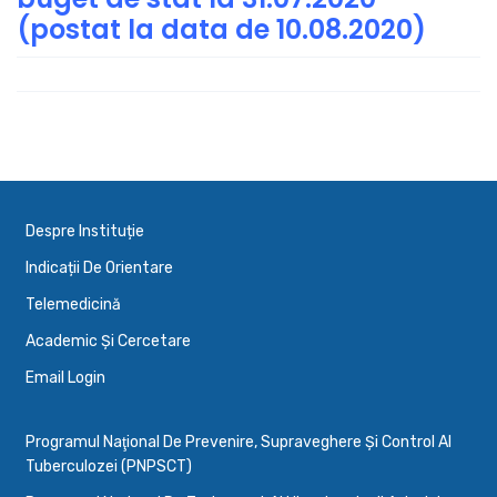
(postat la data de 10.08.2020)
Despre Instituție
Indicații De Orientare
Telemedicină
Academic Și Cercetare
Email Login
Programul Naţional De Prevenire, Supraveghere Şi Control Al
Tuberculozei (PNPSCT)