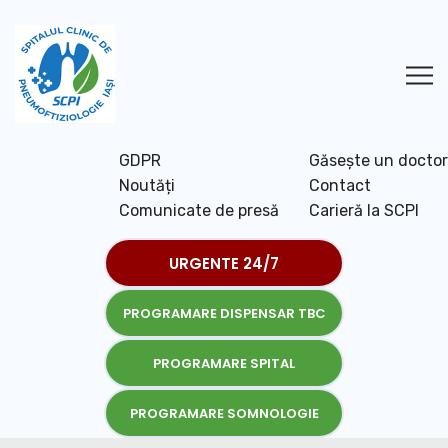
GDPR
Găsește un doctor
Noutăți
Contact
Comunicate de presă
Carieră la SCPI
URGENTE 24/7
PROGRAMARE DISPENSAR TBC
PROGRAMARE SPITAL
PROGRAMARE SOMNOLOGIE