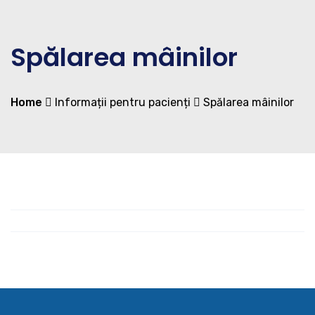
Spălarea mâinilor
Home
Informații pentru pacienți
Spălarea mâinilor