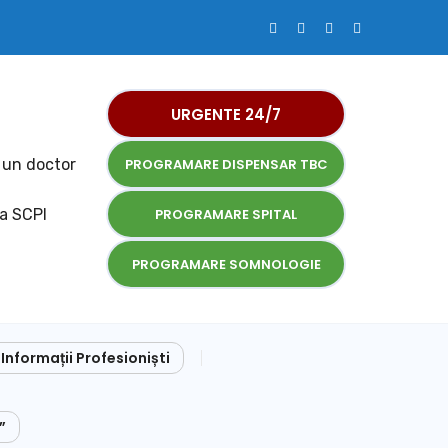
URGENTE 24/7
 un doctor
PROGRAMARE DISPENSAR TBC
la SCPI
PROGRAMARE SPITAL
PROGRAMARE SOMNOLOGIE
Informații Profesioniști
”