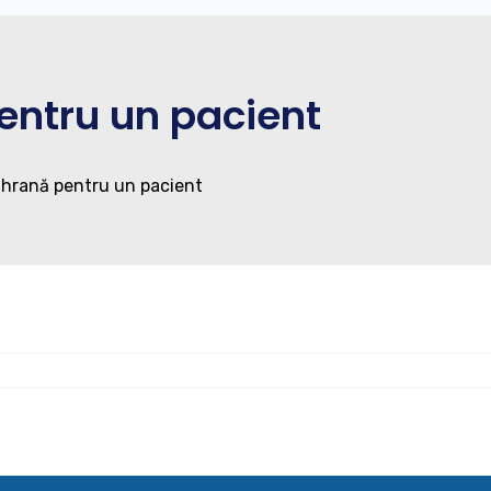
entru un pacient
 hrană pentru un pacient