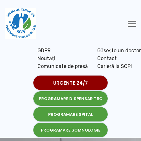
GDPR
Găsește un doctor
Noutăți
Contact
Comunicate de presă
Carieră la SCPI
URGENTE 24/7
PROGRAMARE DISPENSAR TBC
PROGRAMARE SPITAL
PROGRAMARE SOMNOLOGIE