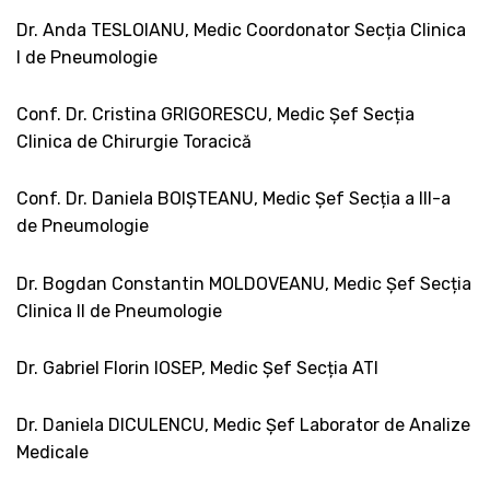
Dr. Anda TESLOIANU, Medic Coordonator Secția Clinica
I de Pneumologie
Conf. Dr. Cristina GRIGORESCU, Medic Șef Secția
Clinica de Chirurgie Toracică
Conf. Dr. Daniela BOIȘTEANU, Medic Șef Secția a III-a
de Pneumologie
Dr. Bogdan Constantin MOLDOVEANU, Medic Șef Secția
Clinica II de Pneumologie
Dr. Gabriel Florin IOSEP, Medic Șef Secția ATI
Dr. Daniela DICULENCU, Medic Șef Laborator de Analize
Medicale