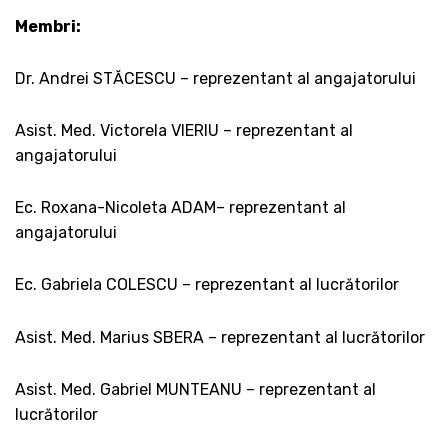
Membri:
Dr. Andrei STĂCESCU – reprezentant al angajatorului
Asist. Med. Victorela VIERIU – reprezentant al
angajatorului
Ec. Roxana-Nicoleta ADAM– reprezentant al
angajatorului
Ec. Gabriela COLESCU – reprezentant al lucrătorilor
Asist. Med. Marius SBERA – reprezentant al lucrătorilor
Asist. Med. Gabriel MUNTEANU – reprezentant al
lucrătorilor