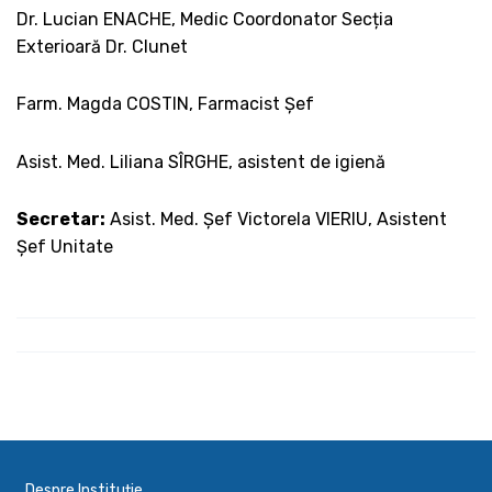
Dr. Lucian ENACHE, Medic Coordonator Secția
Exterioară Dr. Clunet
Farm. Magda COSTIN, Farmacist Șef
Asist. Med. Liliana SÎRGHE, asistent de igienă
Secretar:
Asist. Med. Șef Victorela VIERIU, Asistent
Șef Unitate
Despre Instituție