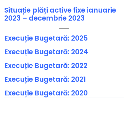
Situație plăți active fixe ianuarie
2023 – decembrie 2023
Execuție Bugetară: 2025
Execuție Bugetară: 2024
Execuție Bugetară: 2022
Execuție Bugetară: 2021
Execuție Bugetară: 2020