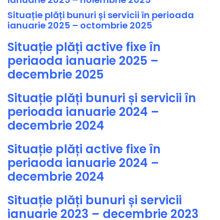
Situație plăți bunuri și servicii în perioada
ianuarie 2025 – octombrie 2025
Situație plăți active fixe în
periaoda ianuarie 2025 –
decembrie 2025
Situație plăți bunuri și servicii în
perioada ianuarie 2024 –
decembrie 2024
Situație plăți active fixe în
periaoda ianuarie 2024 –
decembrie 2024
Situație plăți bunuri și servicii
ianuarie 2023 – decembrie 2023