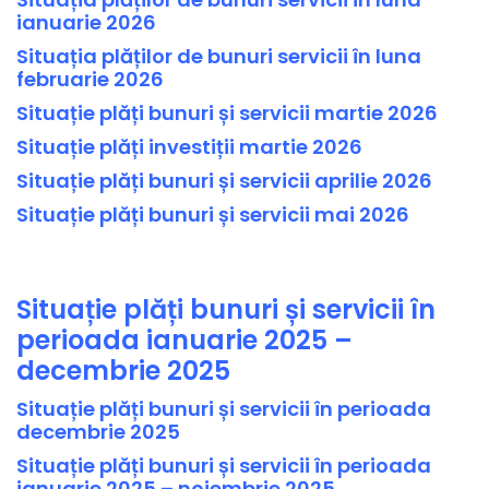
ianuarie 2026
Situația plăților de bunuri servicii în luna
februarie 2026
Situație plăți bunuri și servicii martie 2026
Situație plăți investiții martie 2026
Situație plăți bunuri și servicii aprilie 2026
Situație plăți bunuri și servicii mai 2026
Situație plăți bunuri și servicii în
perioada ianuarie 2025 –
decembrie 2025
Situație plăți bunuri și servicii în perioada
decembrie 2025
Situație plăți bunuri și servicii în perioada
ianuarie 2025 – noiembrie 2025