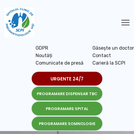
GDPR
Găsește un doctor
Noutăți
Contact
Comunicate de presă
Carieră la SCPI
URGENTE 24/7
PROGRAMARE DISPENSAR TBC
PROGRAMARE SPITAL
PROGRAMARE SOMNOLOGIE