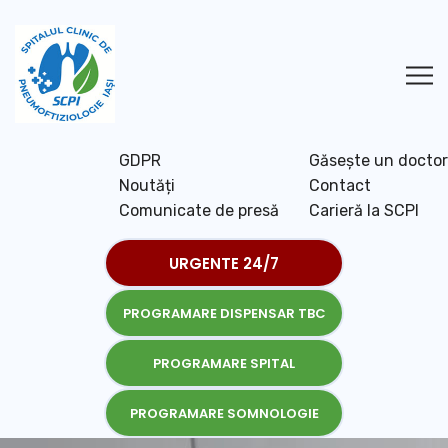
GDPR
Găsește un doctor
Noutăți
Contact
Comunicate de presă
Carieră la SCPI
URGENTE 24/7
PROGRAMARE DISPENSAR TBC
PROGRAMARE SPITAL
PROGRAMARE SOMNOLOGIE