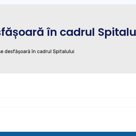
fășoară în cadrul Spitalu
se desfășoară în cadrul Spitalului