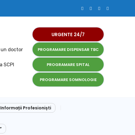
URGENTE 24/7
 un doctor
PROGRAMARE DISPENSAR TBC
la SCPI
PROGRAMARE SPITAL
PROGRAMARE SOMNOLOGIE
Informații Profesioniști
”