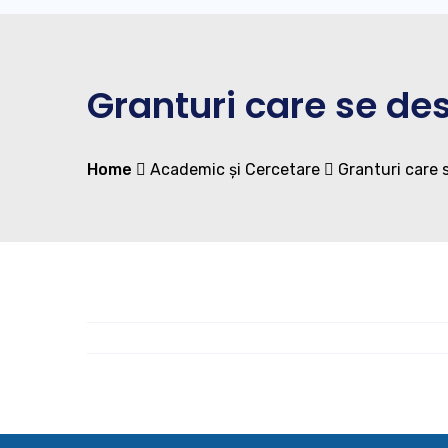
Granturi care se des
Home
Academic și Cercetare
Granturi care 