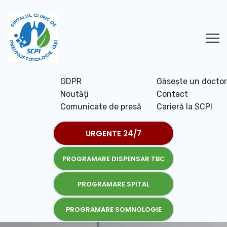
GDPR
Găsește un doctor
Noutăți
Contact
Comunicate de presă
Carieră la SCPI
URGENTE 24/7
PROGRAMARE DISPENSAR TBC
PROGRAMARE SPITAL
PROGRAMARE SOMNOLOGIE