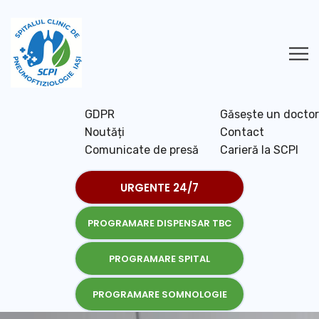
GDPR
Găsește un doctor
Noutăți
Contact
Comunicate de presă
Carieră la SCPI
URGENTE 24/7
PROGRAMARE DISPENSAR TBC
PROGRAMARE SPITAL
PROGRAMARE SOMNOLOGIE