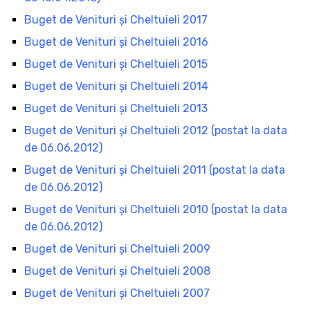
Buget de Venituri şi Cheltuieli 2017
Buget de Venituri şi Cheltuieli 2016
Buget de Venituri şi Cheltuieli 2015
Buget de Venituri şi Cheltuieli 2014
Buget de Venituri şi Cheltuieli 2013
Buget de Venituri şi Cheltuieli 2012 (postat la data
de 06.06.2012)
Buget de Venituri şi Cheltuieli 2011 (postat la data
de 06.06.2012)
Buget de Venituri şi Cheltuieli 2010 (postat la data
de 06.06.2012)
Buget de Venituri şi Cheltuieli 2009
Buget de Venituri şi Cheltuieli 2008
Buget de Venituri şi Cheltuieli 2007