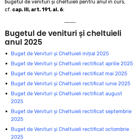
bugetul de venituri şi cheltuieli pentru anul in curs,
cf.
cap. III, art. 191, al. 6
;
Bugetul de venituri și cheltuieli
anul 2025
Buget de Venituri şi Cheltuieli inițial 2025
Buget de Venituri şi Cheltuieli rectificat aprilie 2025
Buget de Venituri şi Cheltuieli rectificat mai 2025
Buget de Venituri şi Cheltuieli rectificat iunie 2025
Buget de Venituri şi Cheltuieli rectificat august
2025
Buget de Venituri şi Cheltuieli rectificat septembrie
2025
Buget de Venituri şi Cheltuieli rectificat octombrie
2025