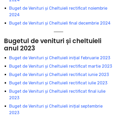
Buget de Venituri şi Cheltuieli rectificat noiembrie
2024
Buget de Venituri şi Cheltuieli final decembrie 2024
Bugetul de venituri și cheltuieli
anul 2023
Buget de Venituri şi Cheltuieli inițial februarie 2023
Buget de Venituri şi Cheltuieli rectificat martie 2023
Buget de Venituri şi Cheltuieli rectificat iunie 2023
Buget de Venituri şi Cheltuieli rectificat iulie 2023
Buget de Venituri şi Cheltuieli rectificat final iulie
2023
Buget de Venituri şi Cheltuieli inițial septembrie
2023