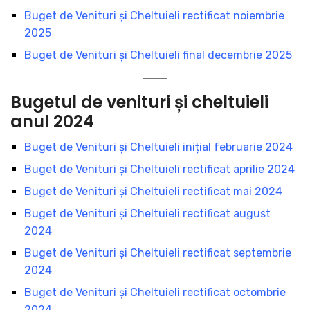
Buget de Venituri şi Cheltuieli rectificat noiembrie
2025
Buget de Venituri şi Cheltuieli final decembrie 2025
Bugetul de venituri și cheltuieli
anul 2024
Buget de Venituri şi Cheltuieli inițial februarie 2024
Buget de Venituri şi Cheltuieli rectificat aprilie 2024
Buget de Venituri şi Cheltuieli rectificat mai 2024
Buget de Venituri şi Cheltuieli rectificat august
2024
Buget de Venituri şi Cheltuieli rectificat septembrie
2024
Buget de Venituri şi Cheltuieli rectificat octombrie
2024