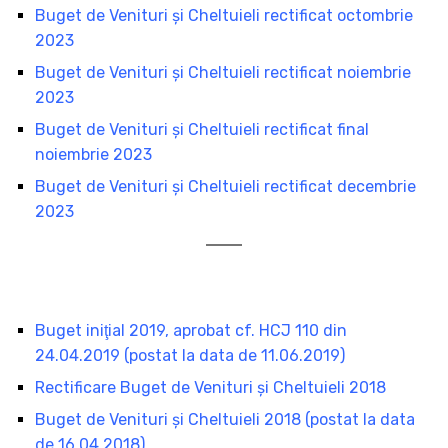
Buget de Venituri şi Cheltuieli rectificat octombrie
2023
Buget de Venituri şi Cheltuieli rectificat noiembrie
2023
Buget de Venituri şi Cheltuieli rectificat final
noiembrie 2023
Buget de Venituri şi Cheltuieli rectificat decembrie
2023
Buget iniţial 2019, aprobat cf. HCJ 110 din
24.04.2019 (postat la data de 11.06.2019)
Rectificare Buget de Venituri şi Cheltuieli 2018
Buget de Venituri şi Cheltuieli 2018 (postat la data
de 16.04.2018)